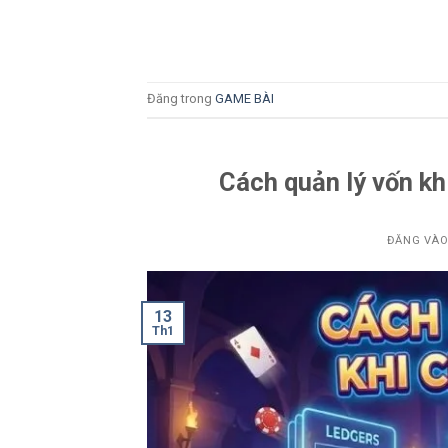
Đăng trong
GAME BÀI
Cách quản lý vốn kh
ĐĂNG VÀ
13
Th1