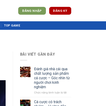
ĐĂNG NHẬP
ĐĂNG KÝ
TOP GAME
BÀI VIẾT GẦN ĐÂY
Đánh giá nhà cái qua
chất lượng sản phẩm
cá cược – Góc nhìn từ
người chơi kinh
nghiệm
Chức năng bình luận bị tắt
ở
Đánh
giá
Cá cược có trách
nhà