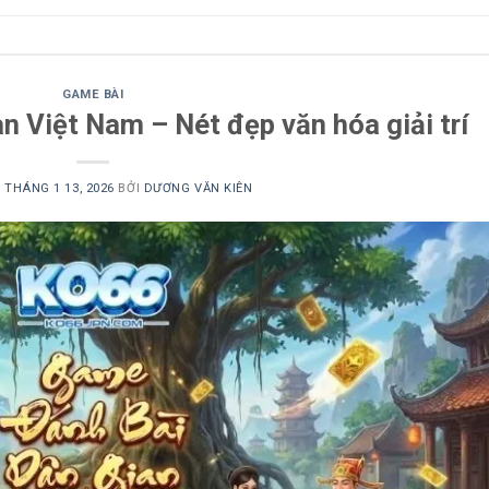
GAME BÀI
n Việt Nam – Nét đẹp văn hóa giải trí
O
THÁNG 1 13, 2026
BỞI
DƯƠNG VĂN KIÊN