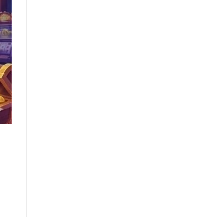
Cách
đổi
quản
thưởng
lý
–
vốn
Cách
khi
làm
chơi
chủ
game
tâm
bài
lý
hiệu
quả
nhất
2026