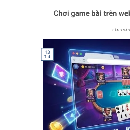
Chơi game bài trên we
ĐĂNG VÀ
13
Th1