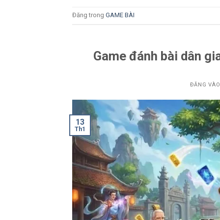
Đăng trong
GAME BÀI
Game đánh bài dân gia
ĐĂNG VÀ
13
Th1